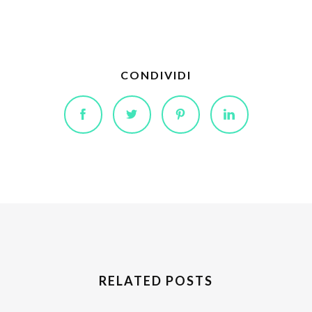
CONDIVIDI
RELATED POSTS