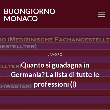
BUONGIORNO
MONACO
LAVORO
Quanto si guadagna in
Germania? La lista di tutte le
professioni (I)