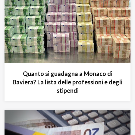
Quanto si guadagna a Monaco di
Baviera? La lista delle professioni e degli
stipendi