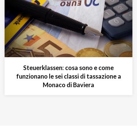
Steuerklassen: cosa sono e come
funzionano le sei classi di tassazione a
Monaco di Baviera