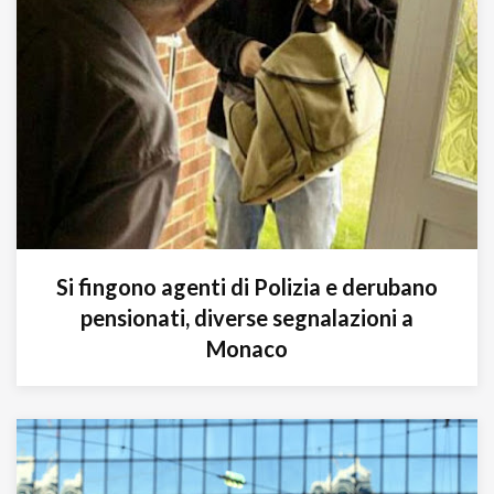
Si fingono agenti di Polizia e derubano
pensionati, diverse segnalazioni a
Monaco