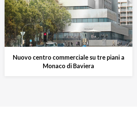
Nuovo centro commerciale su tre piani a
Monaco di Baviera