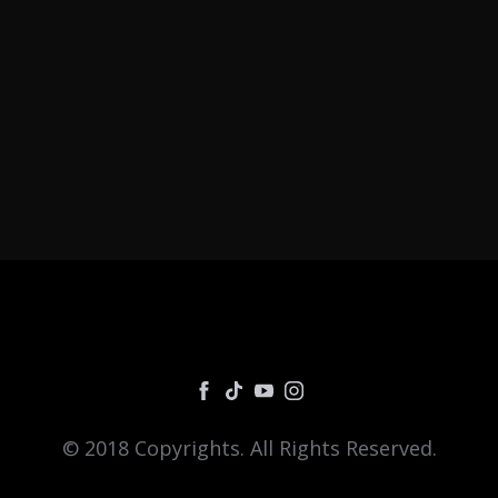
© 2018 Copyrights. All Rights Reserved.