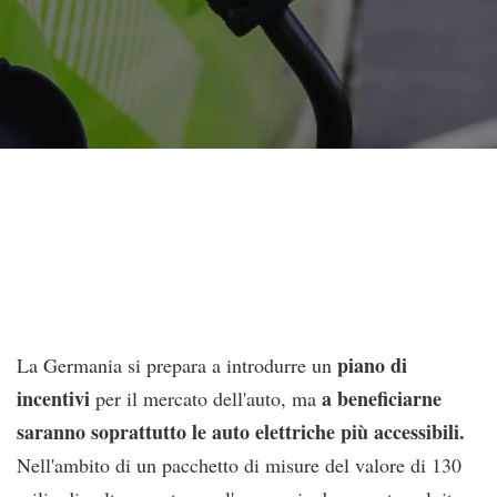
piano di
La Germania si prepara a introdurre un
incentivi
a beneficiarne
per il mercato dell'auto, ma
saranno soprattutto le auto elettriche più accessibili.
Nell'ambito di un pacchetto di misure del valore di 130