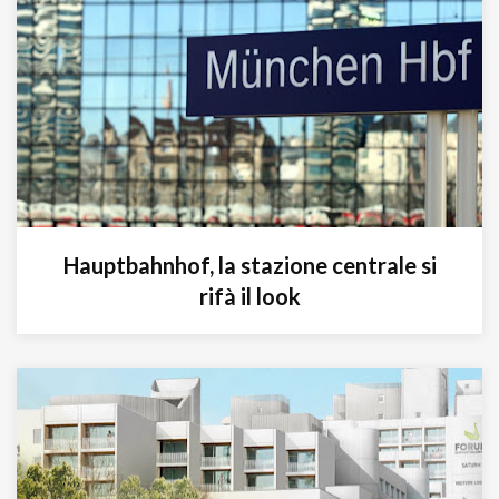
Hauptbahnhof, la stazione centrale si
rifà il look