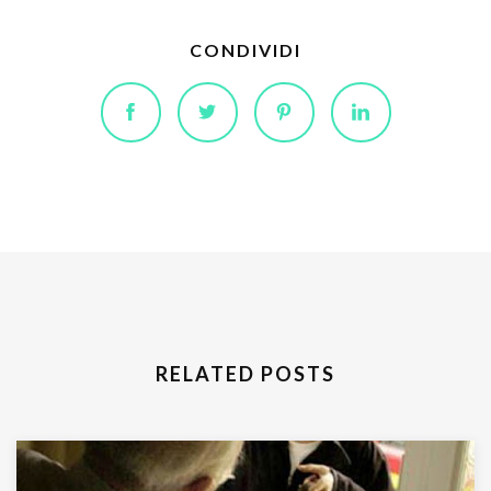
CONDIVIDI
RELATED POSTS