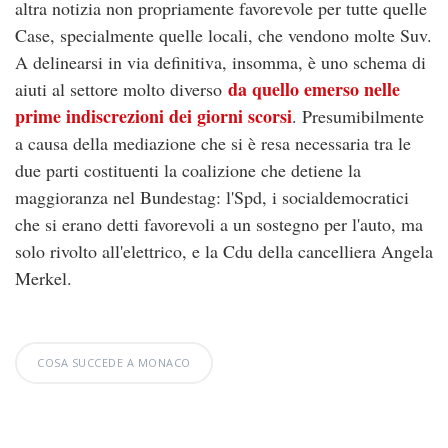
altra notizia non propriamente favorevole per tutte quelle
Case, specialmente quelle locali, che vendono molte Suv.
A delinearsi in via definitiva, insomma, è uno schema di
da quello emerso nelle
aiuti al settore molto diverso
prime indiscrezioni dei giorni scorsi
. Presumibilmente
a causa della mediazione che si è resa necessaria tra le
due parti costituenti la coalizione che detiene la
maggioranza nel Bundestag: l'Spd, i socialdemocratici
che si erano detti favorevoli a un sostegno per l'auto, ma
solo rivolto all'elettrico, e la Cdu della cancelliera Angela
Merkel.
COSA SUCCEDE A MONACO