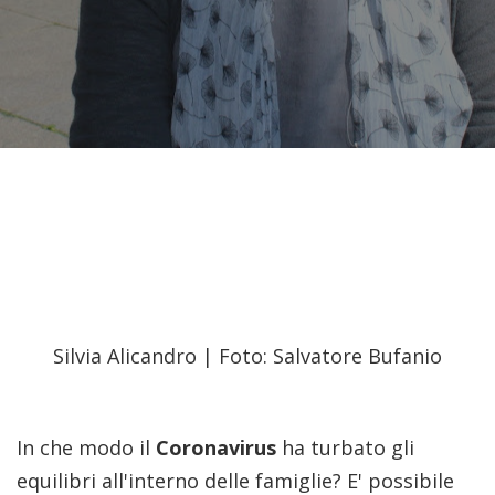
Silvia Alicandro | Foto: Salvatore Bufanio
In che modo il
Coronavirus
ha turbato gli
equilibri all'interno delle famiglie? E' possibile