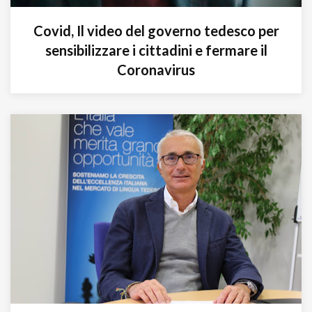
Covid, Il video del governo tedesco per
sensibilizzare i cittadini e fermare il
Coronavirus