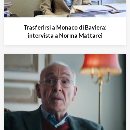
Trasferirsi a Monaco di Baviera:
intervista a Norma Mattarei