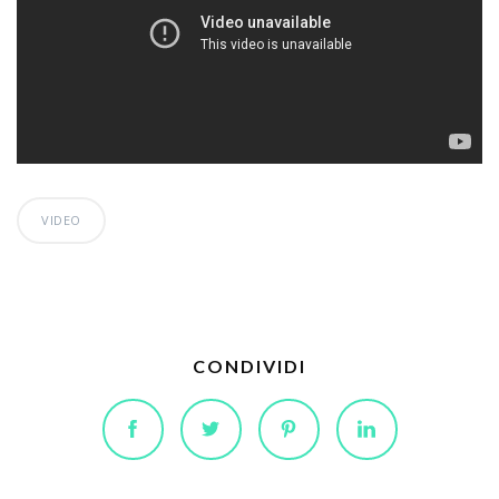
VIDEO
CONDIVIDI