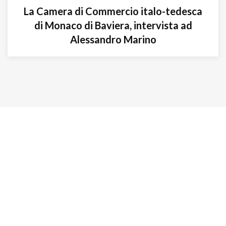
La Camera di Commercio italo-tedesca
di Monaco di Baviera, intervista ad
Alessandro Marino