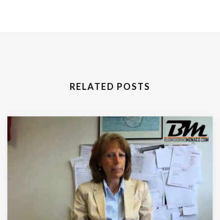
RELATED POSTS