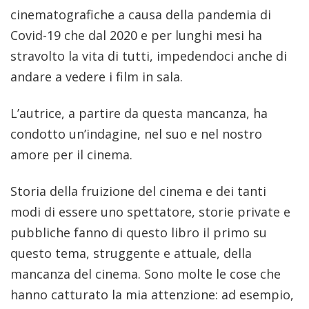
cinematografiche a causa della pandemia di
Covid-19 che dal 2020 e per lunghi mesi ha
stravolto la vita di tutti, impedendoci anche di
andare a vedere i film in sala.
L’autrice, a partire da questa mancanza, ha
condotto un’indagine, nel suo e nel nostro
amore per il cinema.
Storia della fruizione del cinema e dei tanti
modi di essere uno spettatore, storie private e
pubbliche fanno di questo libro il primo su
questo tema, struggente e attuale, della
mancanza del cinema. Sono molte le cose che
hanno catturato la mia attenzione: ad esempio,