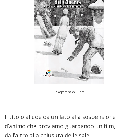
La copertina del libro
Il titolo allude da un lato alla sospensione
d’animo che proviamo guardando un film,
dall’altro alla chiusura delle sale