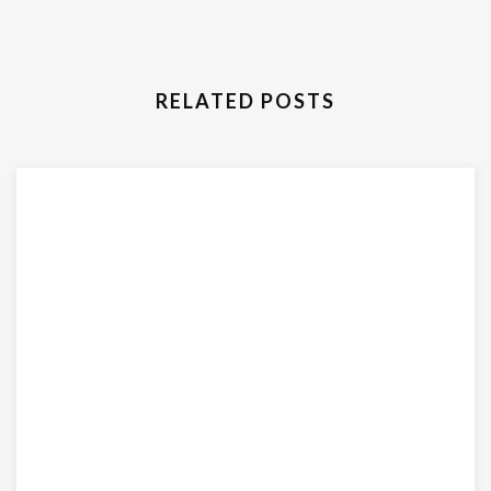
RELATED POSTS