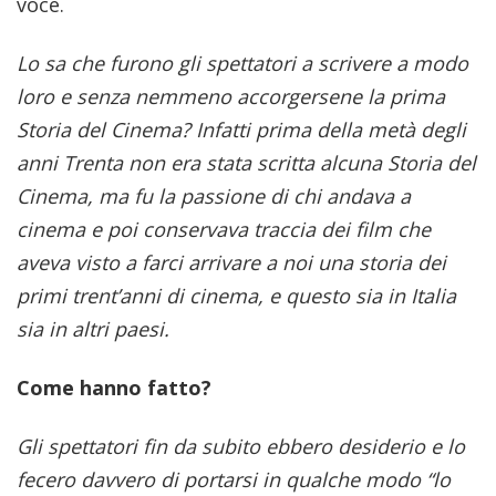
voce.
Lo sa che furono gli spettatori a scrivere a modo
loro e senza nemmeno accorgersene la prima
Storia del Cinema? Infatti prima della metà degli
anni Trenta non era stata scritta alcuna Storia del
Cinema, ma fu la passione di chi andava a
cinema e poi conservava traccia dei film che
aveva visto a farci arrivare a noi una storia dei
primi trent’anni di cinema, e questo sia in Italia
sia in altri paesi.
Come hanno fatto?
Gli spettatori fin da subito ebbero desiderio e lo
fecero davvero di portarsi in qualche modo “lo