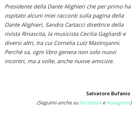
Presidente della Dante Alighieri che per primo ha
ospitato alcuni miei racconti sulla pagina della
Dante Alighieri, Sandra Cartacci direttrice della
rivista Rinascita, la musicista Cecilia Gagliardi e
diversi altri, tra cui Cornelia Lutz Mastrojanni.
Perché sa, ogni libro genera non solo nuovi
incontri, ma a volte, anche nuove amicizie.
Salvatore Bufanio
(Seguimi anche su
Facebook
e
Instagram
)