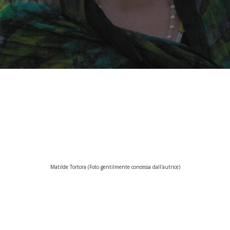
Matilde Tortora (Foto gentilmente concessa dall'autrice)