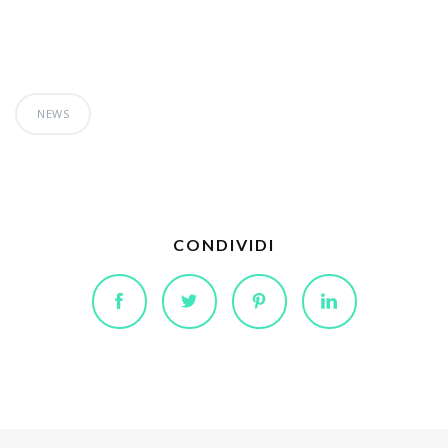
NEWS
CONDIVIDI