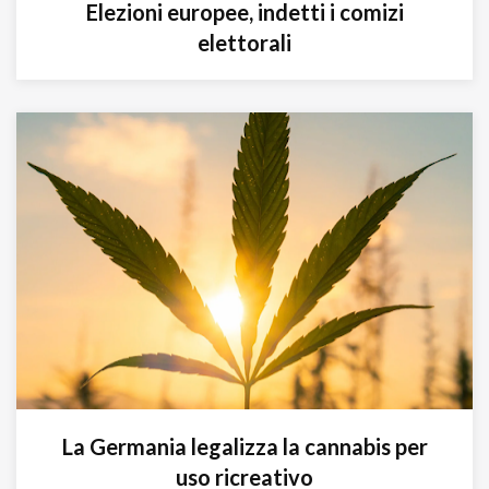
Elezioni europee, indetti i comizi
elettorali
La Germania legalizza la cannabis per
uso ricreativo