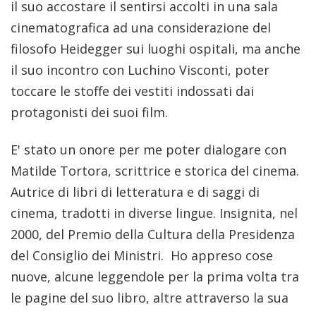
il suo accostare il sentirsi accolti in una sala
cinematografica ad una considerazione del
filosofo Heidegger sui luoghi ospitali, ma anche
il suo incontro con Luchino Visconti, poter
toccare le stoffe dei vestiti indossati dai
protagonisti dei suoi film.
E' stato un onore per me poter dialogare con
Matilde Tortora, scrittrice e storica del cinema.
Autrice di libri di letteratura e di saggi di
cinema, tradotti in diverse lingue. Insignita, nel
2000, del Premio della Cultura della Presidenza
del Consiglio dei Ministri. Ho appreso cose
nuove, alcune leggendole per la prima volta tra
le pagine del suo libro, altre attraverso la sua