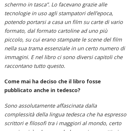
schermo in tasca”. Lo facevano grazie alle
tecnologie in uso agli stampatori dell’epoca,
potendo portarsi a casa un film su carte di vario
formato, dal formato cartoline ad uno più
piccolo, su cui erano stampate le scene del film
nella sua trama essenziale in un certo numero di
immagini. E nel libro ci sono diversi capitoli che
raccontano tutto questo.
Come mai ha deciso che il libro fosse
pubblicato anche in tedesco?
Sono assolutamente affascinata dalla
complessità della lingua tedesca che ha espresso
scrittori e filosofi tra i maggiori al mondo, certo