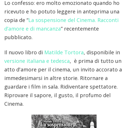
Lo confesso: ero molto emozionato quando ho
ricevuto e ho potuto leggere in anteprima una
copia de “
La sospensione del Cinema. Racconti
d’amore e di mancanza
” recentemente
pubblicato.
Il nuovo libro di
Matilde Tortora
, disponibile in
versione italiana e tedesca
, è prima di tutto un
atto d'amore per il cinema, un invito accorato a
immedesimarsi in altre storie. Ritornare a
guardare i film in sala. Ridiventare spettatore.
Riprovare il sapore, il gusto, il profumo del
Cinema.