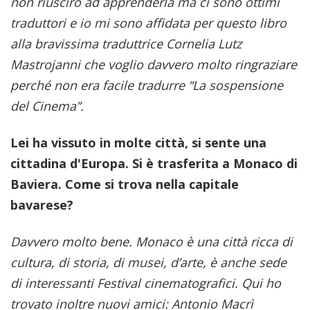
non riuscirò ad apprenderla ma ci sono ottimi
traduttori e io mi sono affidata per questo libro
alla bravissima traduttrice Cornelia Lutz
Mastrojanni che voglio davvero molto ringraziare
perché non era facile tradurre “La sospensione
del Cinema”.
Lei ha vissuto in molte città, si sente una
cittadina d'Europa. Si è trasferita a Monaco di
Baviera. Come si trova nella capitale
bavarese?
Davvero molto bene. Monaco è una città ricca di
cultura, di storia, di musei, d’arte, è anche sede
di interessanti Festival cinematografici. Qui ho
trovato inoltre nuovi amici: Antonio Macrì