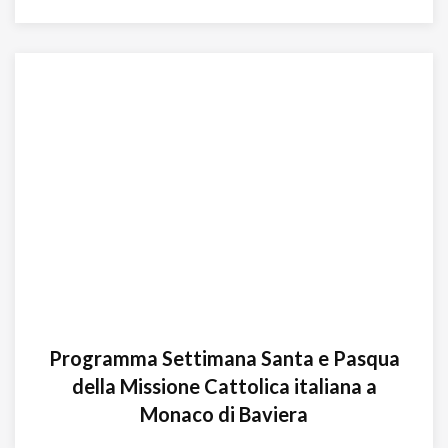
Programma Settimana Santa e Pasqua
della Missione Cattolica italiana a
Monaco di Baviera