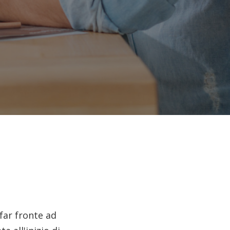
far fronte ad