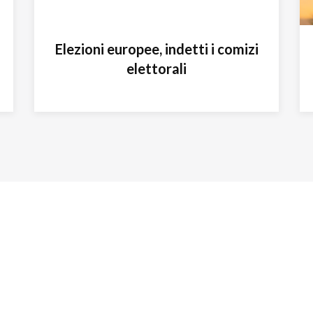
Elezioni europee, indetti i comizi
elettorali