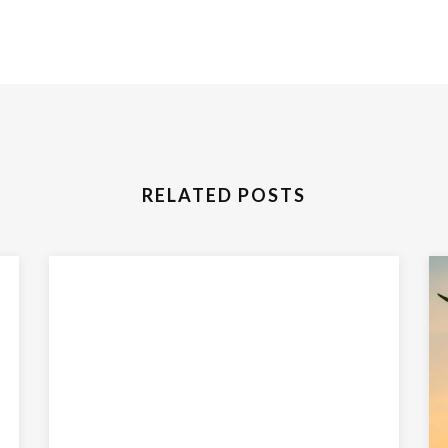
RELATED POSTS