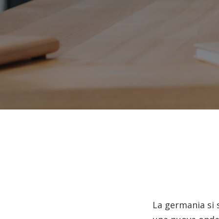
La germania si 