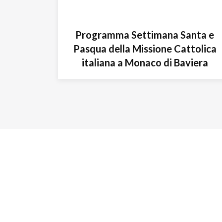
Programma Settimana Santa e
Pasqua della Missione Cattolica
italiana a Monaco di Baviera