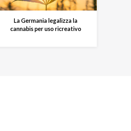
La Germania legalizza la
cannabis per uso ricreativo