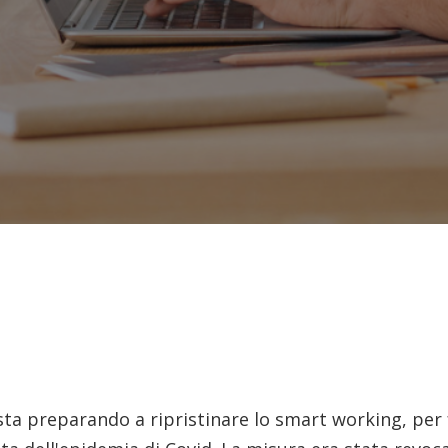
sta preparando a ripristinare lo smart working, per 