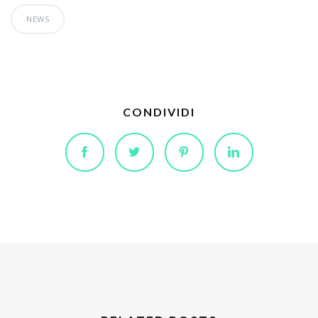
NEWS
CONDIVIDI