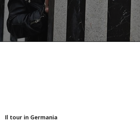
Il tour in Germania