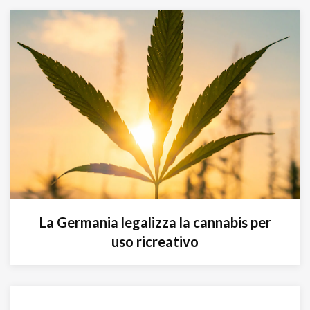
La Germania legalizza la cannabis per
uso ricreativo