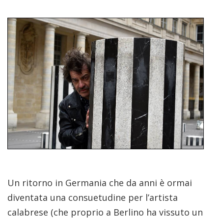
Un ritorno in Germania che da anni è ormai
diventata una consuetudine per l’artista
calabrese (che proprio a Berlino ha vissuto un