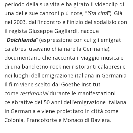
periodo della sua vita e ha girato il videoclip di
una delle sue canzoni più note, “
'Sta città
”). Già
nel 2003, dall'incontro e l'inizio del sodalizio con
il regista Giuseppe Gagliardi, nacque
“
Doichlanda
” (espressione con cui gli emigrati
calabresi usavano chiamare la Germania),
documentario che racconta il viaggio musicale
di una band etno-rock nei ristoranti calabresi e
nei luoghi dell'emigrazione italiana in Germania.
Il film viene scelto dal Goethe Institut
come
testimonial
durante le manifestazioni
celebrative dei 50 anni dell'emigrazione italiana
in Germania e viene proiettato in città come
Colonia, Francoforte e Monaco di Baviera.