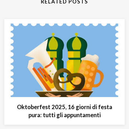
RELATED POSTS
Oktoberfest 2025, 16 giorni di festa
pura: tutti gli appuntamenti