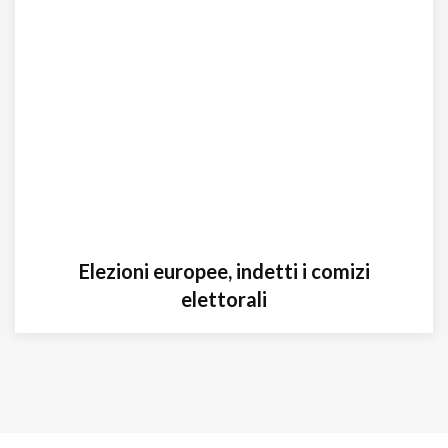
Elezioni europee, indetti i comizi
elettorali