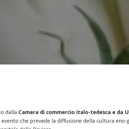
o dalla
Camera di commercio italo-tedesca e da 
n evento che prevede la diffusione della cultura eno