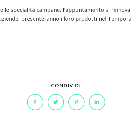
delle specialità campane, l'appuntamento si rinnova
ziende, presenteranno i loro prodotti nel Temporar
CONDIVIDI