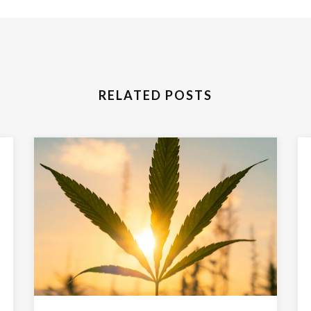
RELATED POSTS