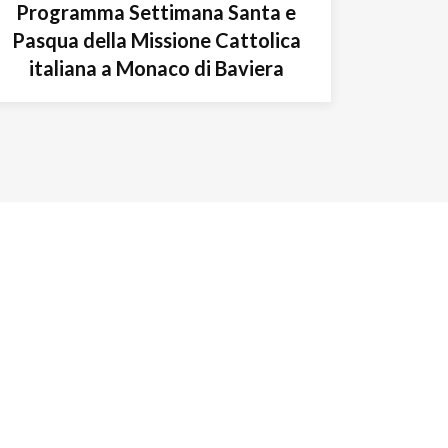
Programma Settimana Santa e
Pasqua della Missione Cattolica
italiana a Monaco di Baviera