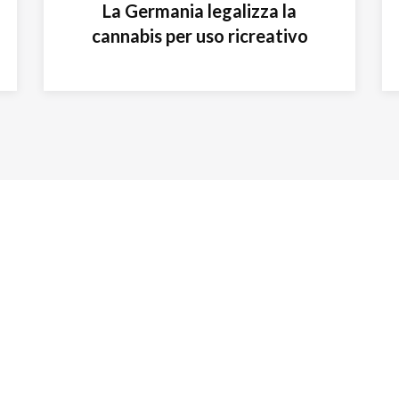
La Germania legalizza la
cannabis per uso ricreativo