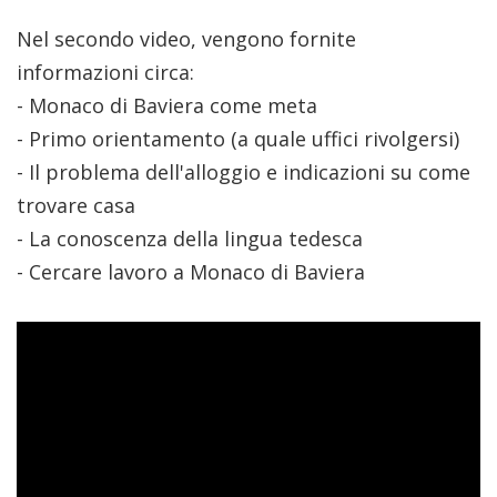
Nel secondo video, vengono fornite
informazioni circa:
- Monaco di Baviera come meta
- Primo orientamento (a quale uffici rivolgersi)
- Il problema dell'alloggio e indicazioni su come
trovare casa
- La conoscenza della lingua tedesca
- Cercare lavoro a Monaco di Baviera