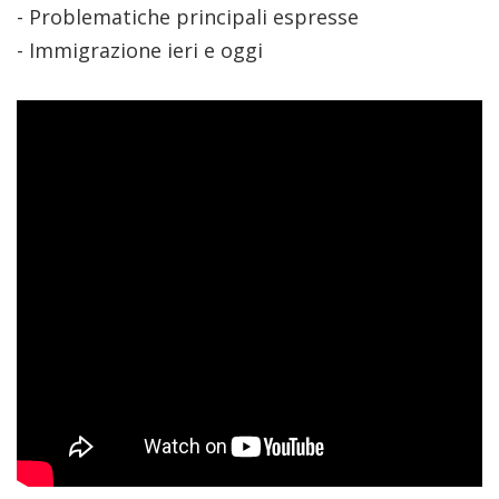
- Problematiche principali espresse
- Immigrazione ieri e oggi