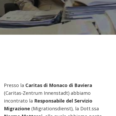
Presso la
Caritas di Monaco di Baviera
(Caritas-Zentrum Innenstadt) abbiamo
incontrato la
Responsabile del Servizio
Migrazione
(Migrationsdienst), la Dott.ssa