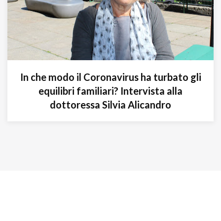
In che modo il Coronavirus ha turbato gli
equilibri familiari? Intervista alla
dottoressa Silvia Alicandro