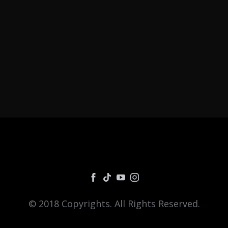
© 2018 Copyrights. All Rights Reserved.