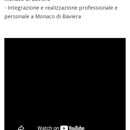
- Integrazione e realizzazione professionale e
personale a Monaco di Baviera