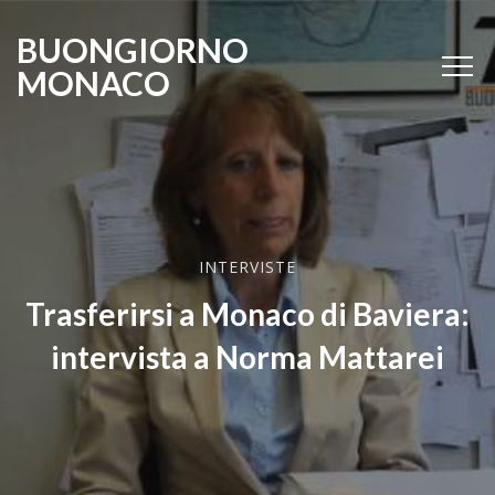
BUONGIORNO
MONACO
INTERVISTE
Trasferirsi a Monaco di Baviera:
intervista a Norma Mattarei