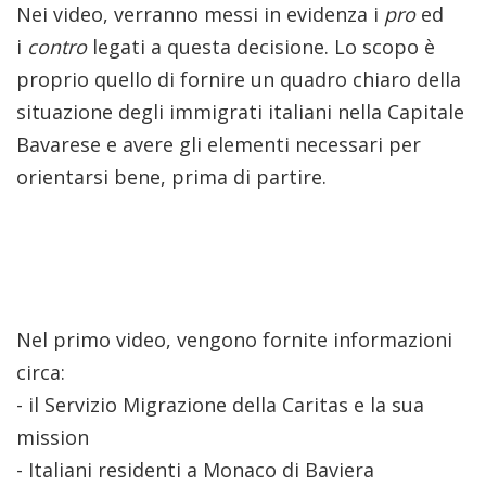
Nei video, verranno messi in evidenza i
pro
ed
i
contro
legati a questa decisione. Lo scopo è
proprio quello di fornire un quadro chiaro della
situazione degli immigrati italiani nella Capitale
Bavarese e avere gli elementi necessari per
orientarsi bene, prima di partire.
Nel primo video, vengono fornite informazioni
circa:
- il Servizio Migrazione della Caritas e la sua
mission
- Italiani residenti a Monaco di Baviera