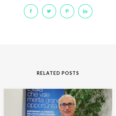
RELATED POSTS