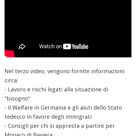
Nel terzo video, vengono fornite informazioni
circa:
- Lavoro e rischi legati alla situazione di
"bisogno"
- Il Welfare in Germania e gli aiuti dello Stato
tedesco in favore degli immigrati
- Consigli per chi si appresta a partire per
Monaco di Baviera