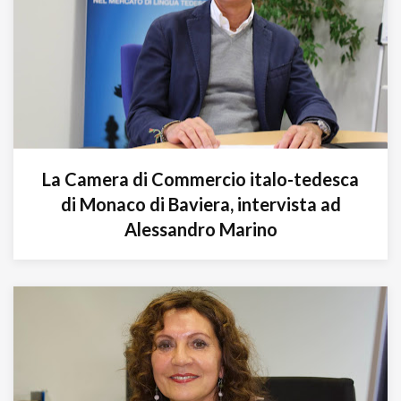
La Camera di Commercio italo-tedesca
di Monaco di Baviera, intervista ad
Alessandro Marino