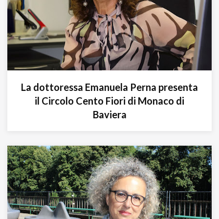
La dottoressa Emanuela Perna presenta
il Circolo Cento Fiori di Monaco di
Baviera