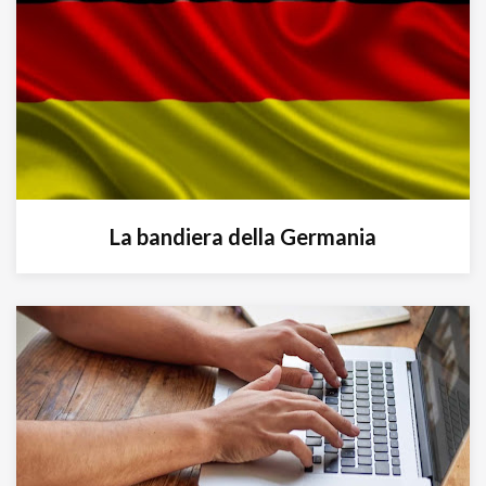
La bandiera della Germania