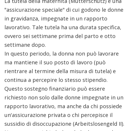
La tutela della maternità (Mutterschutz) è una
"assicurazione speciale" di cui godono le donne
in gravidanza, impegnate in un rapporto
lavorativo. Tale tutela ha una durata specifica,
ovvero sei settimane prima del parto e otto
settimane dopo.
In questo periodo, la donna non può lavorare
ma mantiene il suo posto di lavoro (può
rientrare al termine della misura di tutela) e
continua a percepire lo stesso stipendio.
Questo sostegno finanziario può essere
richiesto non solo dalle donne impegnate in un
rapporto lavorativo, ma anche da chi possiede
un'assicurazione privata o chi percepisce il
sussidio di disoccupazione (Arbeitslosengeld II).