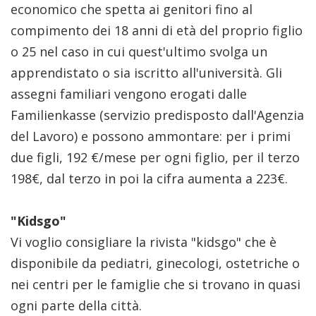
economico che spetta ai genitori fino al
compimento dei 18 anni di età del proprio figlio
o 25 nel caso in cui quest'ultimo svolga un
apprendistato o sia iscritto all'università. Gli
assegni familiari vengono erogati dalle
Familienkasse (servizio predisposto dall'Agenzia
del Lavoro) e possono ammontare: per i primi
due figli, 192 €/mese per ogni figlio, per il terzo
198€, dal terzo in poi la cifra aumenta a 223€.
"Kidsgo"
Vi voglio consigliare la rivista "kidsgo" che è
disponibile da pediatri, ginecologi, ostetriche o
nei centri per le famiglie che si trovano in quasi
ogni parte della città.