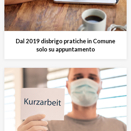
Dal 2019 disbrigo pratiche in Comune
solo su appuntamento