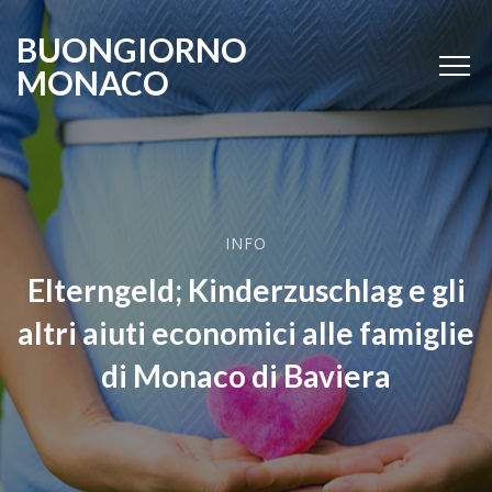
BUONGIORNO
MONACO
INFO
Elterngeld; Kinderzuschlag e gli
altri aiuti economici alle famiglie
di Monaco di Baviera