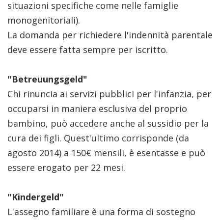
situazioni specifiche come nelle famiglie
monogenitoriali).
La domanda per richiedere l'indennità parentale
deve essere fatta sempre per iscritto.
"Betreuungsgeld"
Chi rinuncia ai servizi pubblici per l'infanzia, per
occuparsi in maniera esclusiva del proprio
bambino, può accedere anche al sussidio per la
cura dei figli. Quest'ultimo corrisponde (da
agosto 2014) a 150€ mensili, è esentasse e può
essere erogato per 22 mesi.
"Kindergeld"
L'assegno familiare è una forma di sostegno