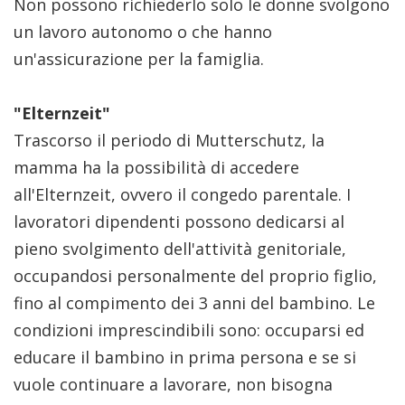
Non possono richiederlo solo le donne svolgono
un lavoro autonomo o che hanno
un'assicurazione per la famiglia.
"Elternzeit"
Trascorso il periodo di Mutterschutz, la
mamma ha la possibilità di accedere
all'Elternzeit, ovvero il congedo parentale. I
lavoratori dipendenti possono dedicarsi al
pieno svolgimento dell'attività genitoriale,
occupandosi personalmente del proprio figlio,
fino al compimento dei 3 anni del bambino. Le
condizioni imprescindibili sono: occuparsi ed
educare il bambino in prima persona e se si
vuole continuare a lavorare, non bisogna