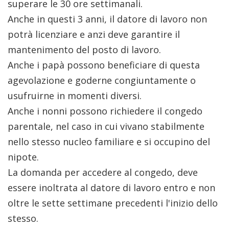
superare le 30 ore settimanali.
Anche in questi 3 anni, il datore di lavoro non
potrà licenziare e anzi deve garantire il
mantenimento del posto di lavoro.
Anche i papà possono beneficiare di questa
agevolazione e goderne congiuntamente o
usufruirne in momenti diversi.
Anche i nonni possono richiedere il congedo
parentale, nel caso in cui vivano stabilmente
nello stesso nucleo familiare e si occupino del
nipote.
La domanda per accedere al congedo, deve
essere inoltrata al datore di lavoro entro e non
oltre le sette settimane precedenti l'inizio dello
stesso.