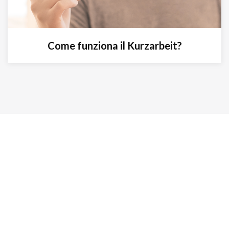
Come funziona il Kurzarbeit?