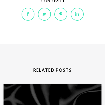
CONDIVIDI
RELATED POSTS