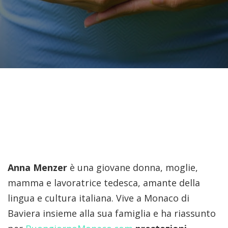
Anna Menzer
è una giovane donna, moglie,
mamma e lavoratrice tedesca, amante della
lingua e cultura italiana. Vive a Monaco di
Baviera insieme alla sua famiglia e ha riassunto