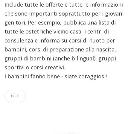
Include tutte le offerte e tutte le informazioni
che sono importanti soprattutto per i giovani
genitori. Per esempio, pubblica una lista di
tutte le ostetriche vicino casa, i centri di
consulenza e informa su corsi di nuoto per
bambini, corsi di preparazione alla nascita,
gruppi di bambini (anche bilingual), gruppi
sportivi o corsi creativi.
I bambini fanno bene - siate coraggiosi!
INFO