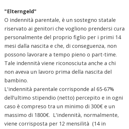
"Elterngeld"
O indennità parentale, è un sostegno statale
riservato ai genitori che vogliono prendersi cura
personalmente del proprio figlio per i primi 14
mesi dalla nascita e che, di conseguenza, non
possono lavorare a tempo pieno o part-time.
Tale indennità viene riconosciuta anche a chi
non aveva un lavoro prima della nascita del
bambino.
L'indennità parentale corrisponde al 65-67%
dell'ultimo stipendio (netto) percepito e in ogni
caso è compreso tra un minimo di 300€ e un
massimo di 1800€. L'indennità, normalmente,
viene corrisposta per 12 mensilità (14 in