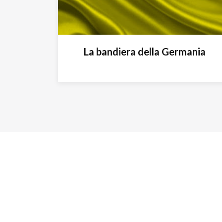
La bandiera della Germania