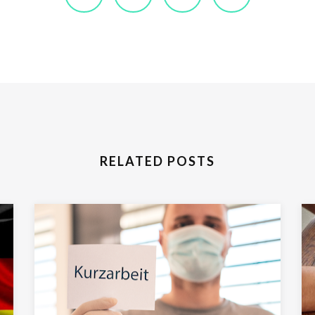
RELATED POSTS