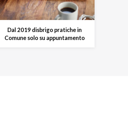
Dal 2019 disbrigo pratiche in
Comune solo su appuntamento