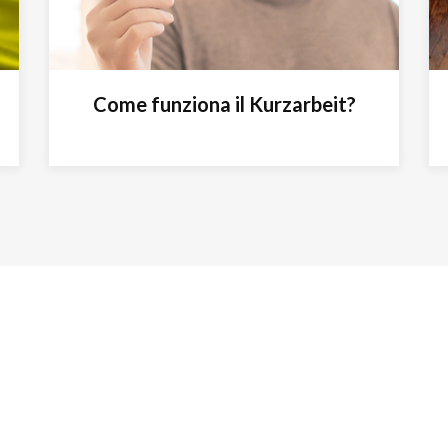
Come funziona il Kurzarbeit?