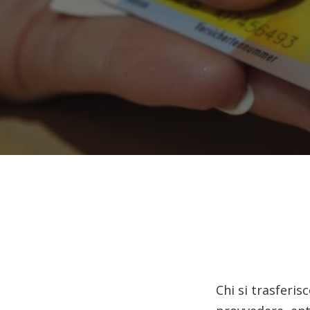
Chi si trasferis